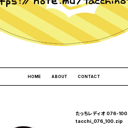
HOME
ABOUT
CONTACT
たっちレディオ 076-100
tacchi_076_100.zip