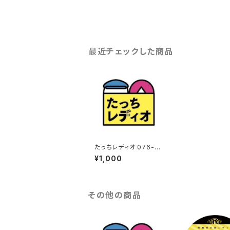
最近チェックした商品
たっちレディオ 076-10
0
¥1,000
その他の商品