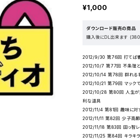
¥1,000
ダウンロード販売の商品
購入後にDL出来ます (380
2012/9/30 第76回 打
2012/10/7 第77回 不
2012/10/14 第78回 群
2012/10/21 第79回 
2012/10/28 第80回
利な道具
2012/11/4 第81回 趣
2012/11/11 第82回 
2012/11/18 第83回 
2012/11/25 第84回 キラ