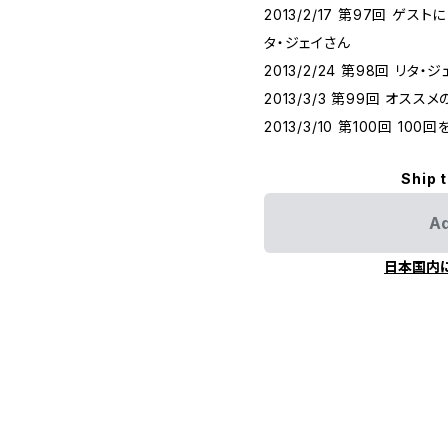
2013/2/17 第97回 ゲ
タ・ジェイさん
2013/2/24 第98回 リ
2013/3/3 第99回 オス
2013/3/10 第100回 1
Ship 
Ad
日本国内