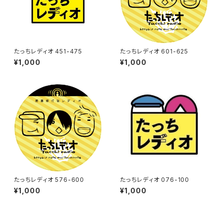
たっちレディオ 451-475
たっちレディオ 601-625
¥1,000
¥1,000
たっちレディオ 576-600
たっちレディオ 076-100
¥1,000
¥1,000