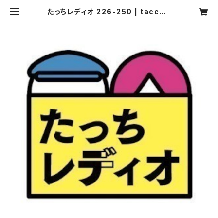
たっちレディオ 226-250 | tacchir
adio