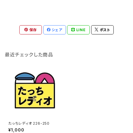
保存
シェア
LINE
ポスト
最近チェックした商品
たっちレディオ 226-250
¥1,000