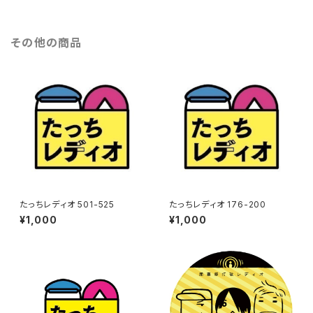
その他の商品
たっちレディオ 501-525
たっちレディオ 176-200
¥1,000
¥1,000