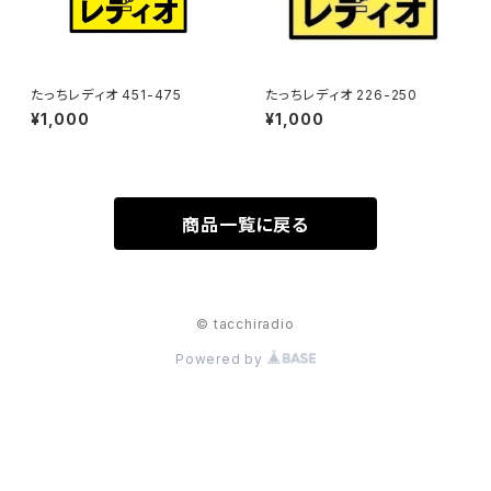
たっちレディオ 451-475
たっちレディオ 226-250
¥1,000
¥1,000
商品一覧に戻る
© tacchiradio
Powered by