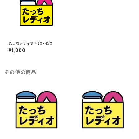
たっちレディオ 426-450
¥1,000
その他の商品