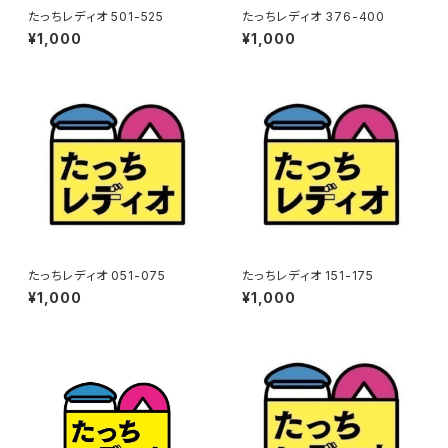
たっちレディオ 501-525
たっちレディオ 376-400
¥1,000
¥1,000
たっちレディオ 051-075
たっちレディオ 151-175
¥1,000
¥1,000