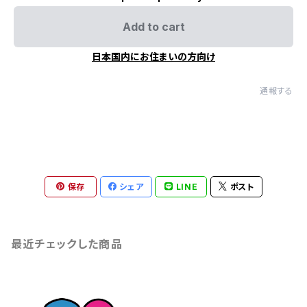
Add to cart
日本国内にお住まいの方向け
通報する
保存
シェア
LINE
ポスト
最近チェックした商品