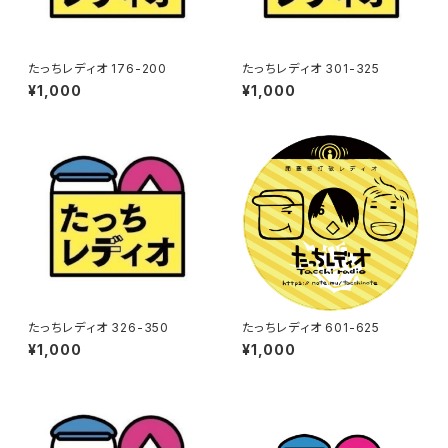
たっちレディオ 176-200
たっちレディオ 301-325
¥1,000
¥1,000
たっちレディオ 326-350
たっちレディオ 601-625
¥1,000
¥1,000