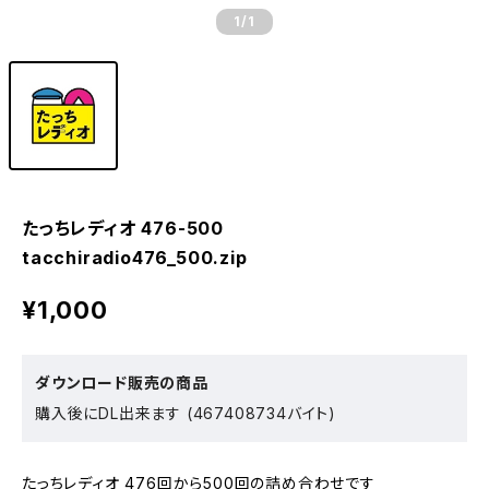
1
/1
たっちレディオ 476-500
tacchiradio476_500.zip
¥1,000
ダウンロード販売の商品
購入後にDL出来ます (467408734バイト)
たっちレディオ 476回から500回の詰め合わせです