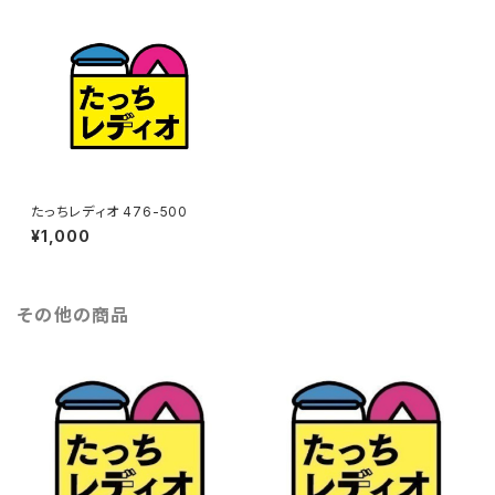
たっちレディオ 476-500
¥1,000
その他の商品