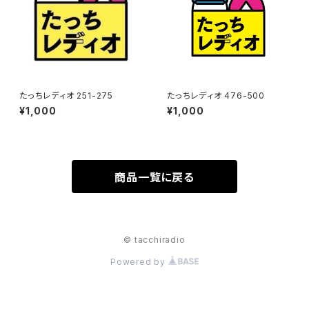
たっちレディオ 251-275
たっちレディオ 476-500
¥1,000
¥1,000
商品一覧に戻る
© tacchiradio
Powered by