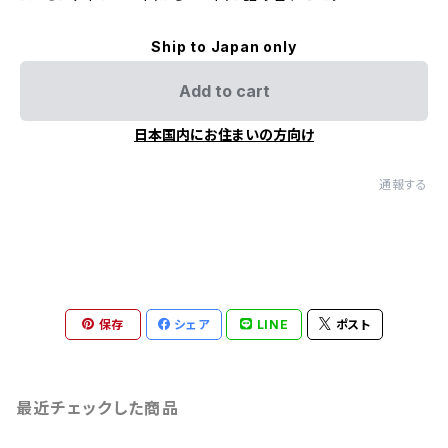
Ship to Japan only
Add to cart
日本国内にお住まいの方向け
通報する
保存
シェア
LINE
ポスト
最近チェックした商品