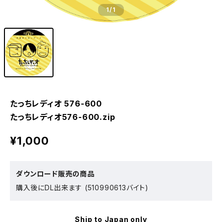
1
/1
たっちレディオ 576-600
たっちレディオ576-600.zip
¥1,000
ダウンロード販売の商品
購入後にDL出来ます (510990613バイト)
Ship to Japan only