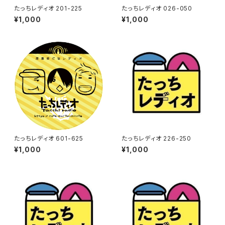
たっちレディオ 201-225
たっちレディオ 026-050
¥1,000
¥1,000
たっちレディオ 601-625
たっちレディオ 226-250
¥1,000
¥1,000