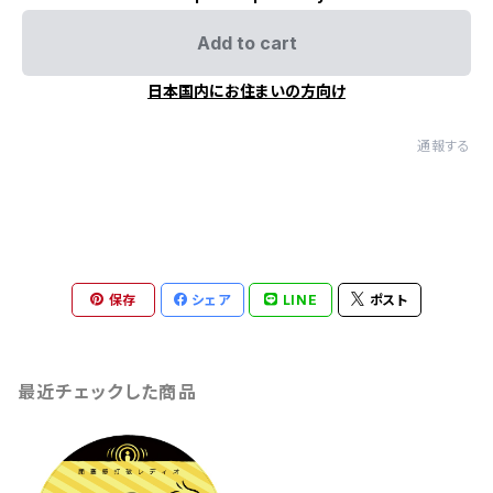
Add to cart
日本国内にお住まいの方向け
通報する
保存
シェア
LINE
ポスト
最近チェックした商品