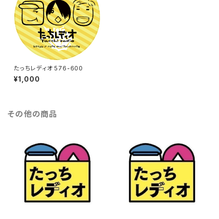
たっちレディオ 576-600
¥1,000
その他の商品