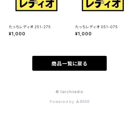
たっちレディオ 251-275
たっちレディオ 051-075
¥1,000
¥1,000
商品一覧に戻る
© tacchiradio
Powered by