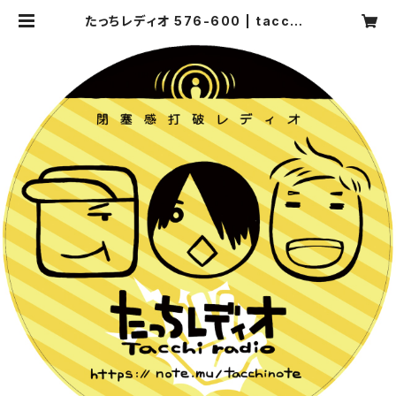
たっちレディオ 576-600 | tacchir
adio