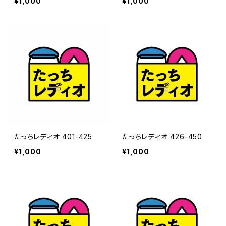
¥1,000
¥1,000
たっちレディオ 401-425
たっちレディオ 426-450
¥1,000
¥1,000