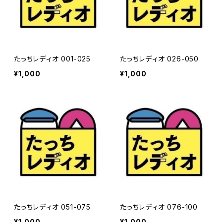
たっちレディオ 001-025
たっちレディオ 026-050
¥1,000
¥1,000
たっちレディオ 051-075
たっちレディオ 076-100
¥1,000
¥1,000